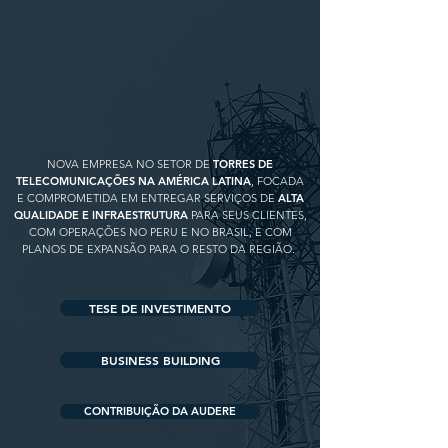
NOVA EMPRESA NO SETOR DE
TORRES DE
TELECOMUNICAÇÕES NA AMÉRICA LATINA
, FOCADA
E COMPROMETIDA EM ENTREGAR SERVIÇOS DE
ALTA
QUALIDADE E INFRAESTRUTURA
PARA SEUS CLIENTES,
COM OPERAÇÕES NO PERU E NO BRASIL, E COM
PLANOS DE EXPANSÃO PARA O RESTO DA REGIÃO.
TESE DE INVESTIMENTO
BUSINESS BUILDING
CONTRIBUIÇÃO DA AUDERE